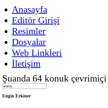
Anasayfa
Editör Girişi
Resimler
Dosyalar
Web Linkleri
İletişim
Şuanda 64 konuk çevrimiçi
Engin Erkiner